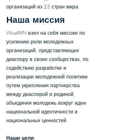
организаций из 23 стран мира.
Наша миссия
WostAYN взял на себя миссию по
усилению роли молодежных
организаций, представляющих
диаспору в своих сообществах, по
содействию разработке и
реализации молодежной политики
путем укрепления партнерства
между диаспорой и родиной,
объединяя молодежь вокруг идеи
национальной идентичности и
национальных ценностей.
Наши цели: