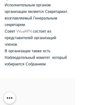
Исполнительным органом
организации является Секретариат,
возглавляемый Генеральным
секретарем.
Совет WostAYN состоит из
представителей организаций-
членов.
В организации также есть
Наблюдательный комитет, который
избирается Собранием.